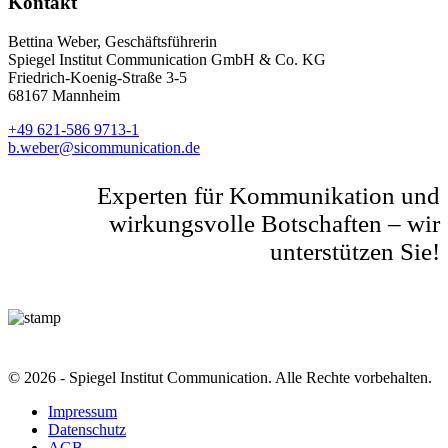
Kontakt
Bettina Weber, Geschäftsführerin
Spiegel Institut Communication GmbH & Co. KG
Friedrich-Koenig-Straße 3-5
68167 Mannheim
+49 621-586 9713-1
b.weber@sicommunication.de
Experten für Kommunikation und
wirkungsvolle Botschaften – wir
unterstützen Sie!
© 2026 - Spiegel Institut Communication. Alle Rechte vorbehalten.
Impressum
Datenschutz
AGB