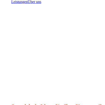
Leistungen
Über uns