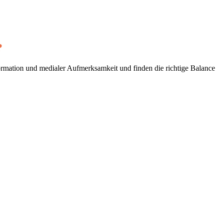
?
rmation und medialer Aufmerksamkeit und finden die richtige Balance f