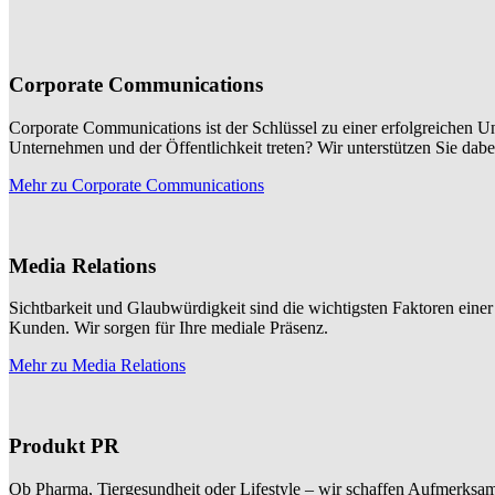
Corporate Communications
Corporate Communications ist der Schlüssel zu einer erfolgreichen U
Unternehmen und der Öffentlichkeit treten? Wir unterstützen Sie dab
Mehr zu Corporate Communications
Media Relations
Sichtbarkeit und Glaubwürdigkeit sind die wichtigsten Faktoren einer 
Kunden. Wir sorgen für Ihre mediale Präsenz.
Mehr zu Media Relations
Produkt PR
Ob Pharma, Tiergesundheit oder Lifestyle – wir schaffen Aufmerksam