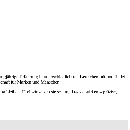
ngjährige Erfahrung in unterschiedlichsten Bereichen mit und findet
enschaft für Marken und Menschen.
ng bleiben. Und wir setzen sie so um, dass sie wirken – präzise,