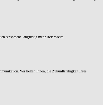
hten Ansprache langfristig mehr Reichweite.
mmunikation. Wir helfen Ihnen, die Zukunftsfähigkeit Ihres