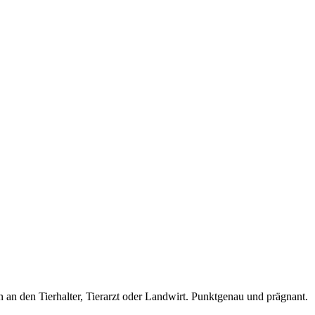
an den Tierhalter, Tierarzt oder Landwirt. Punktgenau und prägnant.