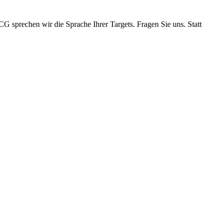
sprechen wir die Sprache Ihrer Targets. Fragen Sie uns. Statt