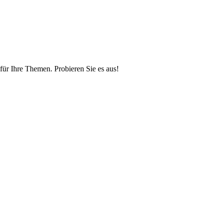
ür Ihre Themen. Probieren Sie es aus!