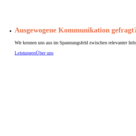
Ausgewogene Kommunikation gefragt
Wir kennen uns aus im Spannungsfeld zwischen relevanter Info
Leistungen
Über uns